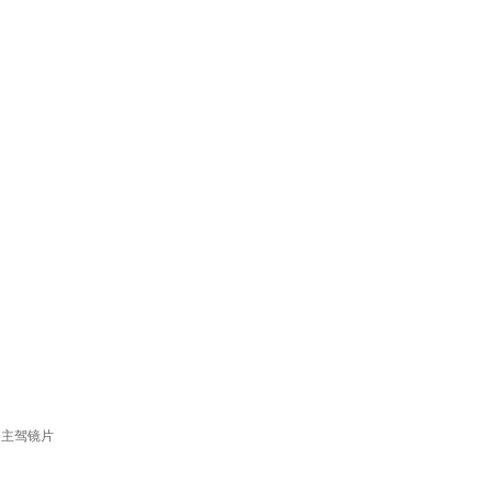
：主驾镜片