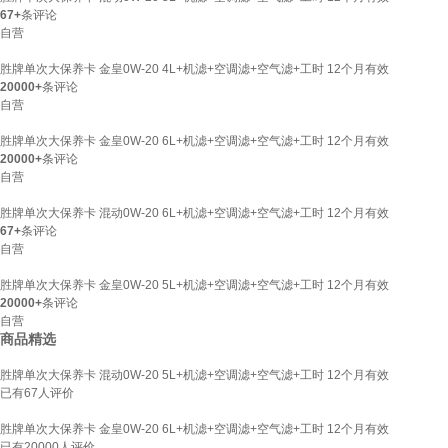
67+
条评论
自营
胜牌单次大保养卡 金皇0W-20 4L+机滤+空调滤+空气滤+工时 12个月有效
20000+
条评论
自营
胜牌单次大保养卡 金皇0W-20 6L+机滤+空调滤+空气滤+工时 12个月有效
20000+
条评论
自营
胜牌单次大保养卡 混动0W-20 6L+机滤+空调滤+空气滤+工时 12个月有效
67+
条评论
自营
胜牌单次大保养卡 金皇0W-20 5L+机滤+空调滤+空气滤+工时 12个月有效
20000+
条评论
自营
商品精选
胜牌单次大保养卡 混动0W-20 5L+机滤+空调滤+空气滤+工时 12个月有效
已有
67
人评价
胜牌单次大保养卡 金皇0W-20 6L+机滤+空调滤+空气滤+工时 12个月有效
已有
20000
人评价