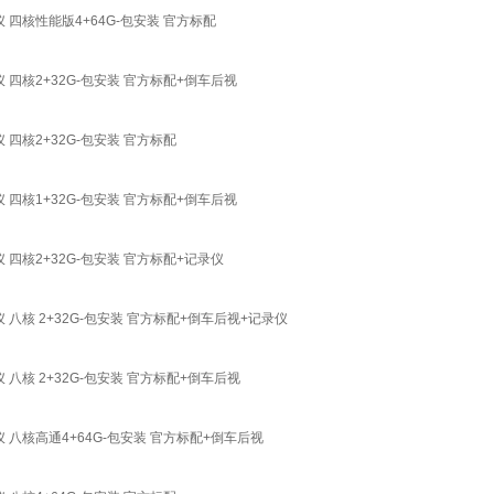
 四核性能版4+64G-包安装 官方标配
 四核2+32G-包安装 官方标配+倒车后视
四核2+32G-包安装 官方标配
 四核1+32G-包安装 官方标配+倒车后视
四核2+32G-包安装 官方标配+记录仪
八核 2+32G-包安装 官方标配+倒车后视+记录仪
八核 2+32G-包安装 官方标配+倒车后视
 八核高通4+64G-包安装 官方标配+倒车后视