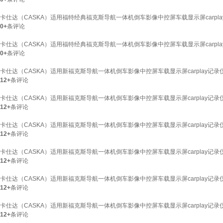
卡仕达（CASKA）适用福特经典福克斯导航一体机倒车影像中控屏车载显示屏carplay
0+
条评论
卡仕达（CASKA）适用福特经典福克斯导航一体机倒车影像中控屏车载显示屏carplay 
0+
条评论
卡仕达（CASKA）适用新福克斯导航一体机倒车影像中控屏车载显示屏carplay记录仪 
12+
条评论
卡仕达（CASKA）适用新福克斯导航一体机倒车影像中控屏车载显示屏carplay记录仪
12+
条评论
卡仕达（CASKA）适用新福克斯导航一体机倒车影像中控屏车载显示屏carplay记录仪
12+
条评论
卡仕达（CASKA）适用新福克斯导航一体机倒车影像中控屏车载显示屏carplay记录仪
12+
条评论
卡仕达（CASKA）适用新福克斯导航一体机倒车影像中控屏车载显示屏carplay记录仪
12+
条评论
卡仕达（CASKA）适用新福克斯导航一体机倒车影像中控屏车载显示屏carplay记录仪
12+
条评论