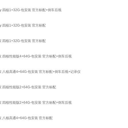
 四核1+32G-包安装 官方标配+倒车后视
四核1+32G-包安装 官方标配
四核1+32G-包安装 官方标配
 四核性能版4+64G-包安装 官方标配+倒车后视
 八核高通4+64G-包安装 官方标配+倒车后视+记录仪
 四核性能版2+64G-包安装 官方标配
 四核性能版2+64G-包安装 官方标配+倒车后视
 八核高通4+64G-包安装 官方标配