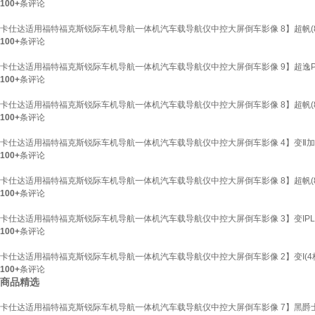
100+
条评论
卡仕达适用福特福克斯锐际车机导航一体机汽车载导航仪中控大屏倒车影像 8】超帆(8核4+
100+
条评论
卡仕达适用福特福克斯锐际车机导航一体机汽车载导航仪中控大屏倒车影像 9】超逸PLUS(8
100+
条评论
卡仕达适用福特福克斯锐际车机导航一体机汽车载导航仪中控大屏倒车影像 8】超帆(8核4+6
100+
条评论
卡仕达适用福特福克斯锐际车机导航一体机汽车载导航仪中控大屏倒车影像 4】变Ⅱ加强4核2+
100+
条评论
卡仕达适用福特福克斯锐际车机导航一体机汽车载导航仪中控大屏倒车影像 8】超帆(8核4+6
100+
条评论
卡仕达适用福特福克斯锐际车机导航一体机汽车载导航仪中控大屏倒车影像 3】变IPLUS(4核
100+
条评论
卡仕达适用福特福克斯锐际车机导航一体机汽车载导航仪中控大屏倒车影像 2】变I(4核1
100+
条评论
商品精选
卡仕达适用福特福克斯锐际车机导航一体机汽车载导航仪中控大屏倒车影像 7】黑爵士pro(8