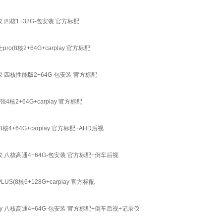
四核1+32G-包安装 官方标配
核2+64G+carplay 官方标配
 四核性能版2+64G-包安装 官方标配
+64G+carplay 官方标配
4G+carplay 官方标配+AHD后视
 八核高通4+64G-包安装 官方标配+倒车后视
核6+128G+carplay 官方标配
 八核高通4+64G-包安装 官方标配+倒车后视+记录仪