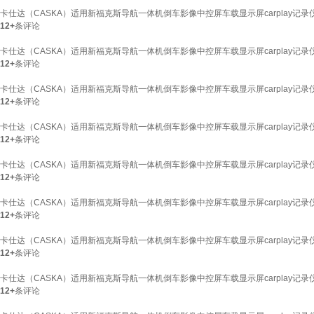
卡仕达（CASKA）适用新福克斯导航一体机倒车影像中控屏车载显示屏carplay记录仪
12+
条评论
卡仕达（CASKA）适用新福克斯导航一体机倒车影像中控屏车载显示屏carplay记录仪
12+
条评论
卡仕达（CASKA）适用新福克斯导航一体机倒车影像中控屏车载显示屏carplay记录仪 
12+
条评论
卡仕达（CASKA）适用新福克斯导航一体机倒车影像中控屏车载显示屏carplay记录仪
12+
条评论
卡仕达（CASKA）适用新福克斯导航一体机倒车影像中控屏车载显示屏carplay记录仪 
12+
条评论
卡仕达（CASKA）适用新福克斯导航一体机倒车影像中控屏车载显示屏carplay记录仪 
12+
条评论
卡仕达（CASKA）适用新福克斯导航一体机倒车影像中控屏车载显示屏carplay记录仪 
12+
条评论
卡仕达（CASKA）适用新福克斯导航一体机倒车影像中控屏车载显示屏carplay记录仪
12+
条评论