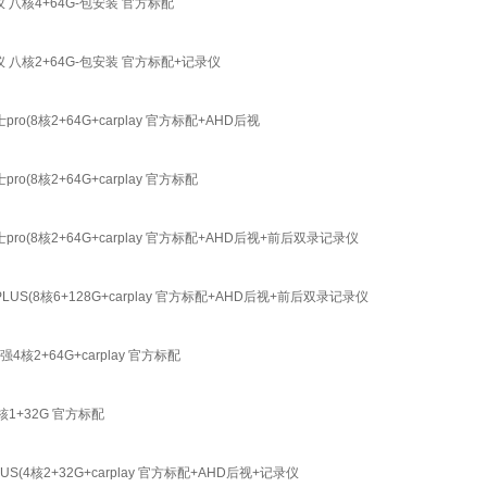
八核4+64G-包安装 官方标配
八核2+64G-包安装 官方标配+记录仪
核2+64G+carplay 官方标配+AHD后视
核2+64G+carplay 官方标配
核2+64G+carplay 官方标配+AHD后视+前后双录记录仪
核6+128G+carplay 官方标配+AHD后视+前后双录记录仪
+64G+carplay 官方标配
+32G 官方标配
2+32G+carplay 官方标配+AHD后视+记录仪