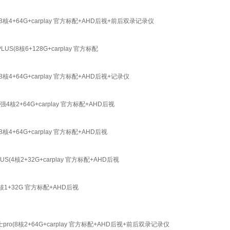
64G+carplay 官方标配+AHD后视+前后双录记录仪
核6+128G+carplay 官方标配
4G+carplay 官方标配+AHD后视+记录仪
64G+carplay 官方标配+AHD后视
4G+carplay 官方标配+AHD后视
2+32G+carplay 官方标配+AHD后视
+32G 官方标配+AHD后视
核2+64G+carplay 官方标配+AHD后视+前后双录记录仪