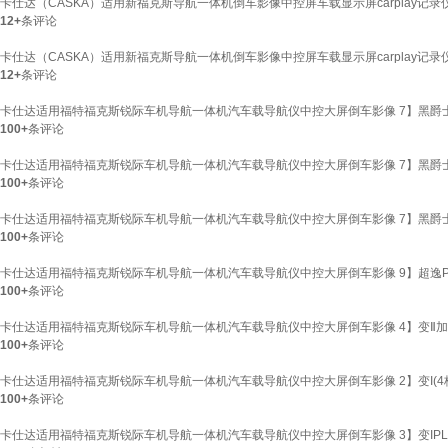
卡仕达（CASKA）适用新福克斯导航一体机倒车影像中控屏车载显示屏carplay记录仪 
12+
条评论
卡仕达（CASKA）适用新福克斯导航一体机倒车影像中控屏车载显示屏carplay记录仪 
12+
条评论
卡仕达适用福特福克斯锐际车机导航一体机汽车载导航仪中控大屏倒车影像 7】黑爵士pro(8
100+
条评论
卡仕达适用福特福克斯锐际车机导航一体机汽车载导航仪中控大屏倒车影像 7】黑爵士pro(8
100+
条评论
卡仕达适用福特福克斯锐际车机导航一体机汽车载导航仪中控大屏倒车影像 7】黑爵士pro(8
100+
条评论
卡仕达适用福特福克斯锐际车机导航一体机汽车载导航仪中控大屏倒车影像 9】超逸PLUS(8
100+
条评论
卡仕达适用福特福克斯锐际车机导航一体机汽车载导航仪中控大屏倒车影像 4】变Ⅱ加强4核2
100+
条评论
卡仕达适用福特福克斯锐际车机导航一体机汽车载导航仪中控大屏倒车影像 2】变I(4核1
100+
条评论
卡仕达适用福特福克斯锐际车机导航一体机汽车载导航仪中控大屏倒车影像 3】变IPLUS(4核