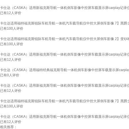
卡仕达（CASKA）适用新福克斯导航一体机倒车影像中控屏车载显示屏carplay记录仪 
已有
12
人评价
卡仕达适用福特福克斯锐际车机导航一体机汽车载导航仪中控大屏倒车影像 7】黑爵士pro(8
已有
100
人评价
卡仕达适用福特福克斯锐际车机导航一体机汽车载导航仪中控大屏倒车影像 2】变I(4核1
已有
100
人评价
卡仕达（CASKA）适用新福克斯导航一体机倒车影像中控屏车载显示屏carplay记录仪
已有
12
人评价
卡仕达（CASKA）适用福特经典福克斯导航一体机倒车影像中控屏车载显示屏carplay 
已有
0
人评价
卡仕达（CASKA）适用新福克斯导航一体机倒车影像中控屏车载显示屏carplay记录仪
已有
12
人评价
卡仕达适用福特福克斯锐际车机导航一体机汽车载导航仪中控大屏倒车影像 7】黑爵士pro(8
已有
100
人评价
卡仕达（CASKA）适用新福克斯导航一体机倒车影像中控屏车载显示屏carplay记录仪
已有
12
人评价
相关推荐：