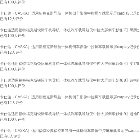
已有
100
人评价
卡仕达（CASKA）适用新福克斯导航一体机倒车影像中控屏车载显示屏carplay记录仪 
已有
12
人评价
卡仕达适用福特福克斯锐际车机导航一体机汽车载导航仪中控大屏倒车影像 7】黑爵士pro(8
已有
100
人评价
卡仕达（CASKA）适用新福克斯导航一体机倒车影像中控屏车载显示屏carplay记录仪
已有
12
人评价
卡仕达适用福特福克斯锐际车机导航一体机汽车载导航仪中控大屏倒车影像 4】变Ⅱ加强4核2
已有
100
人评价
卡仕达适用福特福克斯锐际车机导航一体机汽车载导航仪中控大屏倒车影像 8】超帆(8核4+6
已有
100
人评价
卡仕达（CASKA）适用新福克斯导航一体机倒车影像中控屏车载显示屏carplay记录仪
已有
12
人评价
卡仕达适用福特福克斯锐际车机导航一体机汽车载导航仪中控大屏倒车影像 9】超逸PLUS(8
已有
100
人评价
卡仕达（CASKA）适用福特经典福克斯导航一体机倒车影像中控屏车载显示屏carplay
已有
0
人评价