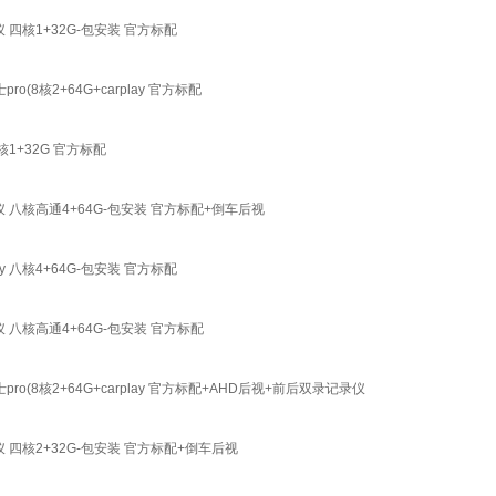
四核1+32G-包安装 官方标配
核2+64G+carplay 官方标配
+32G 官方标配
 八核高通4+64G-包安装 官方标配+倒车后视
八核4+64G-包安装 官方标配
 八核高通4+64G-包安装 官方标配
核2+64G+carplay 官方标配+AHD后视+前后双录记录仪
 四核2+32G-包安装 官方标配+倒车后视