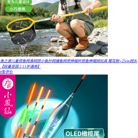
渔之源儿童捞鱼网渔网捞小鱼抄网捕鱼网兜伸缩杆捞鱼伸缩网玩具 樱花粉+25cm网头
【轻量坚固 2-13岁通用】
0条评价