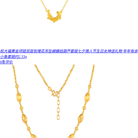
权大福黄金项链双层玫瑰花吊坠蝴蝶结葫芦套链七夕情人节生日女神送礼物 年年有余
小鱼套链约2.33g
0条评价