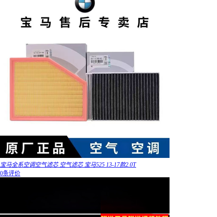
宝马全系空调空气滤芯 空气滤芯 宝马525 13-17款2.0T
0条评价