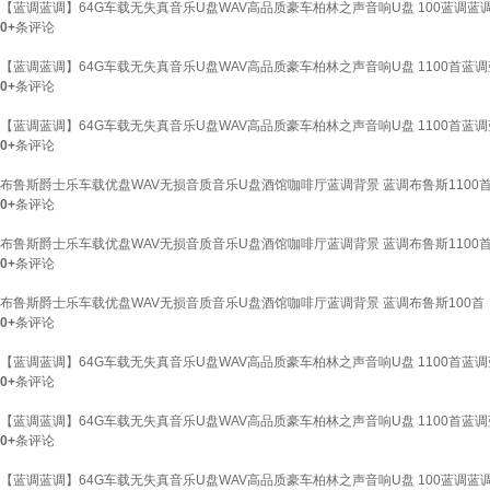
【蓝调蓝调】64G车载无失真音乐U盘WAV高品质豪车柏林之声音响U盘 100蓝调蓝调
0+
条评论
【蓝调蓝调】64G车载无失真音乐U盘WAV高品质豪车柏林之声音响U盘 1100首蓝调
0+
条评论
【蓝调蓝调】64G车载无失真音乐U盘WAV高品质豪车柏林之声音响U盘 1100首蓝调
0+
条评论
布鲁斯爵士乐车载优盘WAV无损音质音乐U盘酒馆咖啡厅蓝调背景 蓝调布鲁斯1100首
0+
条评论
布鲁斯爵士乐车载优盘WAV无损音质音乐U盘酒馆咖啡厅蓝调背景 蓝调布鲁斯1100首
0+
条评论
布鲁斯爵士乐车载优盘WAV无损音质音乐U盘酒馆咖啡厅蓝调背景 蓝调布鲁斯100首（
0+
条评论
【蓝调蓝调】64G车载无失真音乐U盘WAV高品质豪车柏林之声音响U盘 1100首蓝调
0+
条评论
【蓝调蓝调】64G车载无失真音乐U盘WAV高品质豪车柏林之声音响U盘 1100首蓝调
0+
条评论
【蓝调蓝调】64G车载无失真音乐U盘WAV高品质豪车柏林之声音响U盘 100蓝调蓝调