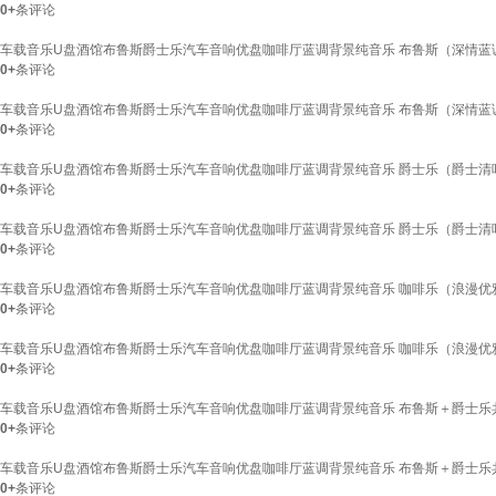
0+
条评论
车载音乐U盘酒馆布鲁斯爵士乐汽车音响优盘咖啡厅蓝调背景纯音乐 布鲁斯（深情蓝调
0+
条评论
车载音乐U盘酒馆布鲁斯爵士乐汽车音响优盘咖啡厅蓝调背景纯音乐 布鲁斯（深情蓝调布鲁
0+
条评论
车载音乐U盘酒馆布鲁斯爵士乐汽车音响优盘咖啡厅蓝调背景纯音乐 爵士乐（爵士清吧
0+
条评论
车载音乐U盘酒馆布鲁斯爵士乐汽车音响优盘咖啡厅蓝调背景纯音乐 爵士乐（爵士清吧经典
0+
条评论
车载音乐U盘酒馆布鲁斯爵士乐汽车音响优盘咖啡厅蓝调背景纯音乐 咖啡乐（浪漫优雅
0+
条评论
车载音乐U盘酒馆布鲁斯爵士乐汽车音响优盘咖啡厅蓝调背景纯音乐 咖啡乐（浪漫优雅咖啡
0+
条评论
车载音乐U盘酒馆布鲁斯爵士乐汽车音响优盘咖啡厅蓝调背景纯音乐 布鲁斯＋爵士乐共1
0+
条评论
车载音乐U盘酒馆布鲁斯爵士乐汽车音响优盘咖啡厅蓝调背景纯音乐 布鲁斯＋爵士乐共130
0+
条评论