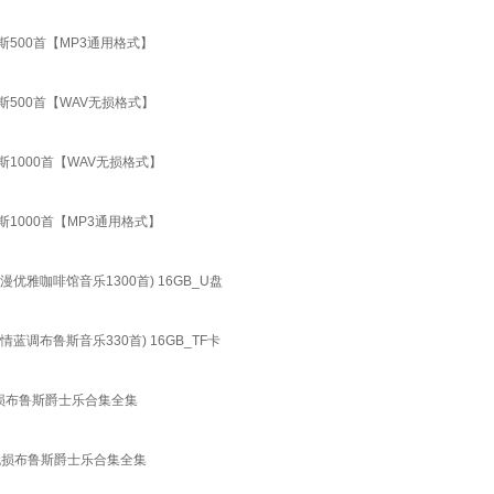
500首【MP3通用格式】
500首【WAV无损格式】
1000首【WAV无损格式】
1000首【MP3通用格式】
咖啡馆音乐1300首) 16GB_U盘
布鲁斯音乐330首) 16GB_TF卡
无损布鲁斯爵士乐合集全集
V无损布鲁斯爵士乐合集全集