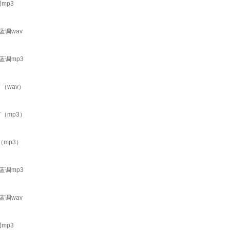
mp3
蓝调wav
蓝调mp3
（wav）
（mp3）
mp3）
蓝调mp3
蓝调wav
mp3