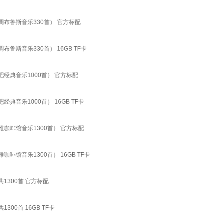
布鲁斯音乐330首） 官方标配
斯音乐330首） 16GB TF卡
经典音乐1000首） 官方标配
音乐1000首） 16GB TF卡
咖啡馆音乐1300首） 官方标配
馆音乐1300首） 16GB TF卡
300首 官方标配
0首 16GB TF卡