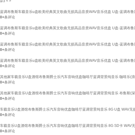
1
/
3
<
>
蓝调布鲁斯车载音乐u盘欧美经典英文歌曲无损高品音质WAV音乐优盘 U盘-蓝调布鲁斯
0+
条评论
蓝调布鲁斯车载音乐u盘欧美经典英文歌曲无损高品音质WAV音乐优盘 U盘-蓝调布鲁斯
0+
条评论
蓝调布鲁斯车载音乐u盘欧美经典英文歌曲无损高品音质WAV音乐优盘 U盘-蓝调布鲁斯
0+
条评论
蓝调布鲁斯车载音乐u盘欧美经典英文歌曲无损高品音质WAV音乐优盘 U盘-蓝调布鲁斯
0+
条评论
其他家车载音乐U盘酒馆布鲁斯爵士乐汽车音响优盘咖啡厅蓝调背景纯音乐 咖啡乐(浪漫优雅
0+
条评论
其他家车载音乐U盘酒馆布鲁斯爵士乐汽车音响优盘咖啡厅蓝调背景纯音乐 布鲁斯(深情蓝调
0+
条评论
车载音乐U盘酒馆布鲁斯爵士乐汽车音响优盘咖啡厅蓝调背景纯音乐 8G U盘 WAV
0+
条评论
车载音乐U盘酒馆布鲁斯爵士乐汽车音响优盘咖啡厅蓝调背景纯音乐 8G SD卡 WA
0+
条评论