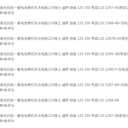
索伦托统一蓄电池摩托车水电瓶12V骑士 越野 踏板 125 150 弯梁110 12N7-4B厚型
0+
条评论
索伦托统一蓄电池摩托车水电瓶12V骑士 越野 踏板 125 150 弯梁110 12N8-4B+充
0+
条评论
索伦托统一蓄电池摩托车水电瓶12V骑士 越野 踏板 125 150 弯梁110 12N7B-3A薄型
0+
条评论
索伦托统一蓄电池摩托车水电瓶12V骑士 越野 踏板 125 150 弯梁110 12N5-3B(弯
0+
条评论
索伦托统一蓄电池摩托车水电瓶12V骑士 越野 踏板 125 150 弯梁110 12N6.5+充电
0+
条评论
索伦托统一蓄电池摩托车水电瓶12V骑士 越野 踏板 125 150 弯梁110 12N7-4B+充
0+
条评论
索伦托统一蓄电池摩托车水电瓶12V骑士 越野 踏板 125 150 弯梁110 12N8-4B
0+
条评论
索伦托统一蓄电池摩托车水电瓶12V骑士 越野 踏板 125 150 弯梁110 12N7-3B厚型
0+
条评论