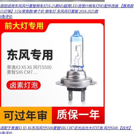
丽田适用东风风行菱智倒车灯18-25款M3超亮LED流氓19倒车灯M5配件改装 【普亮款
15灯珠】1156常亮款/单个价 倒车灯 东风风行菱智 2018-2025款
0条评价
适配于景逸X3 X5 X6东风风行S500菱智SX6 CM7近光远光大灯灯泡 风行S500【远光】
0条评价