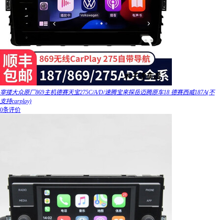
宰搂大众原厂869主机德赛天宝275C/A/D/速腾宝来探岳迈腾原车18 德赛西威187A(不
支持carplay)
0条评价