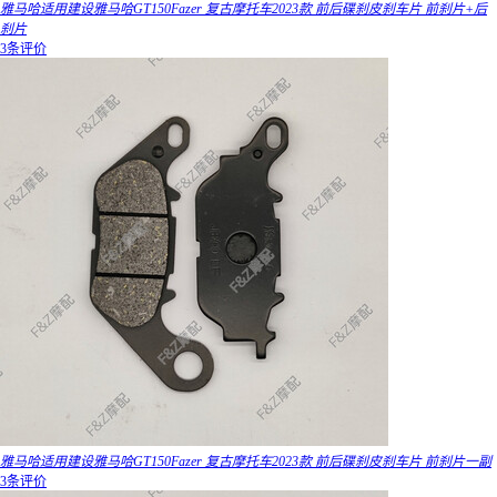
雅马哈适用建设雅马哈GT150Fazer 复古摩托车2023款 前后碟刹皮刹车片 前刹片+后
刹片
3条评价
雅马哈适用建设雅马哈GT150Fazer 复古摩托车2023款 前后碟刹皮刹车片 前刹片一副
3条评价