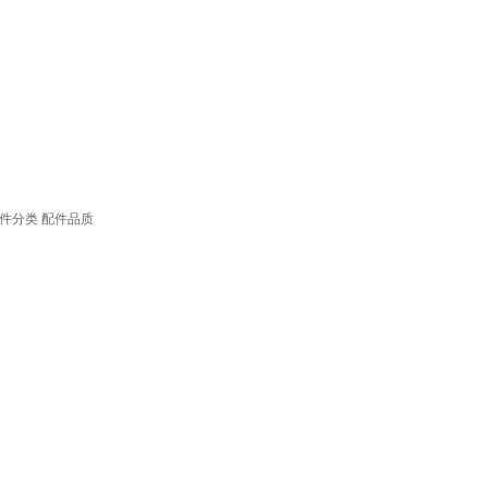
件分类
配件品质