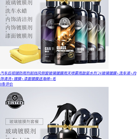
汽车后视镜防雨剂前挡风侧窗玻璃镀膜雨天喷雾雨敌驱水剂 24玻璃镀膜+洗车液+内
饰清洗+镀膜+漆面镀膜送海绵+毛
0条评价