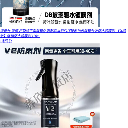
德元升 德德·巴斯特汽车玻璃防雨剂驱水剂后视镜前挡风玻璃长效疏水镀膜剂 【体验
装】玻璃驱水镀膜剂 120ml
1条评价