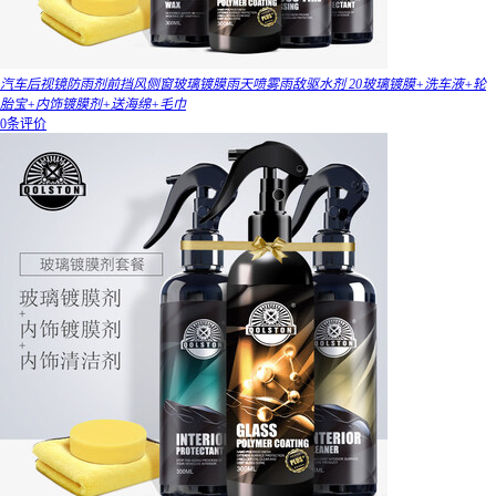
汽车后视镜防雨剂前挡风侧窗玻璃镀膜雨天喷雾雨敌驱水剂 20玻璃镀膜+洗车液+轮
胎宝+内饰镀膜剂+送海绵+毛巾
0条评价