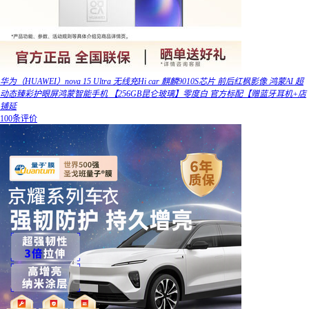
华为（HUAWEI）nova 15 Ultra 无线充Hi car 麒麟9010S芯片 前后红枫影像 鸿蒙AI 超
动态臻彩护眼屏鸿蒙智能手机 【256GB昆仑玻璃】零度白 官方标配【赠蓝牙耳机+店
铺延
100条评价