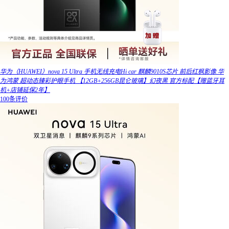
华为（HUAWEI）nova 15 Ultra 手机无线充电Hi car 麒麟9010S芯片 前后红枫影像 华
为鸿蒙 超动态臻彩护眼手机 【12GB+256GB昆仑玻璃】幻夜黑 官方标配【赠蓝牙耳
机+店铺延保2年】
100条评价