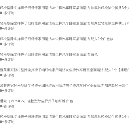
轻松型除尘掸撢子细纤维家用清洁灰尘掸汽车卧室桌面清洁 加厚款轻松除尘掸共3个
0+
条评论
轻松型除尘掸撢子细纤维家用清洁灰尘掸汽车卧室桌面清洁 加厚款轻松除尘掸共1个
0+
条评论
轻松型除尘掸撢子细纤维家用清洁灰尘掸汽车卧室桌面清洁 配头2个白色款
0+
条评论
轻松型除尘掸撢子细纤维家用清洁灰尘掸汽车卧室桌面清洁 白色
0+
条评论
溢莱世家轻松型除尘掸掸子细纤维家用清洁灰尘掸汽车卧室桌面清洁 配头2个【通用
0+
条评论
溢莱世家轻松型除尘掸掸子细纤维家用清洁灰尘掸汽车卧室桌面清洁 加厚款轻松除尘
0+
条评论
世家（MRSIGA）轻松型除尘掸掸子细纤维 白色
0+
条评论
轻松型除尘掸撢子细纤维家用清洁灰尘掸汽车卧室桌面清洁 加厚款轻松除尘掸共1个
0+
条评论