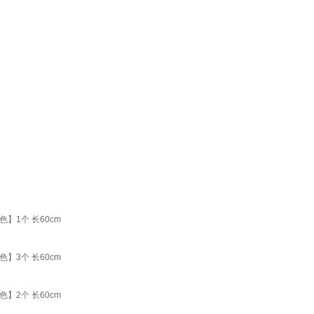
1个 长60cm
3个 长60cm
2个 长60cm