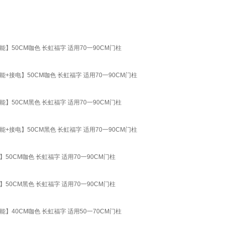
50CM咖色 长虹福字 适用70一90CM门柱
电】50CM咖色 长虹福字 适用70一90CM门柱
50CM黑色 长虹福字 适用70一90CM门柱
电】50CM黑色 长虹福字 适用70一90CM门柱
CM咖色 长虹福字 适用70一90CM门柱
CM黑色 长虹福字 适用70一90CM门柱
40CM咖色 长虹福字 适用50一70CM门柱