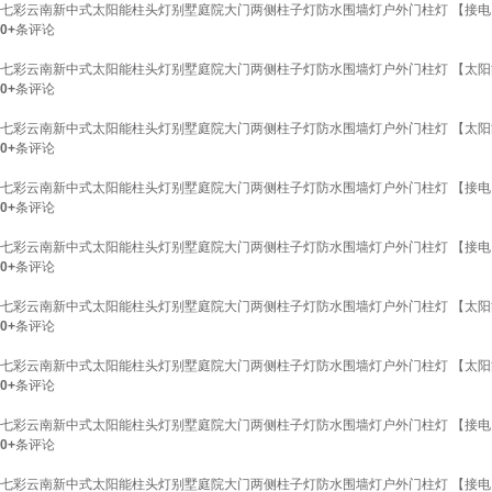
七彩云南新中式太阳能柱头灯别墅庭院大门两侧柱子灯防水围墙灯户外门柱灯 【接电】40
0+
条评论
七彩云南新中式太阳能柱头灯别墅庭院大门两侧柱子灯防水围墙灯户外门柱灯 【太阳能】
0+
条评论
七彩云南新中式太阳能柱头灯别墅庭院大门两侧柱子灯防水围墙灯户外门柱灯 【太阳能+接
0+
条评论
七彩云南新中式太阳能柱头灯别墅庭院大门两侧柱子灯防水围墙灯户外门柱灯 【接电】25
0+
条评论
七彩云南新中式太阳能柱头灯别墅庭院大门两侧柱子灯防水围墙灯户外门柱灯 【接电】30
0+
条评论
七彩云南新中式太阳能柱头灯别墅庭院大门两侧柱子灯防水围墙灯户外门柱灯 【太阳能】
0+
条评论
七彩云南新中式太阳能柱头灯别墅庭院大门两侧柱子灯防水围墙灯户外门柱灯 【太阳能+接
0+
条评论
七彩云南新中式太阳能柱头灯别墅庭院大门两侧柱子灯防水围墙灯户外门柱灯 【接电】25
0+
条评论
七彩云南新中式太阳能柱头灯别墅庭院大门两侧柱子灯防水围墙灯户外门柱灯 【接电】30