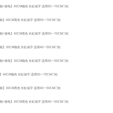
电】40CM咖色 长虹福字 适用50一70CM门柱
40CM黑色 长虹福字 适用50一70CM门柱
电】40CM黑色 长虹福字 适用50一70CM门柱
30CM咖色 长虹福字 适用40一50CM门柱
电】30CM咖色 长虹福字 适用40一50CM门柱
CM咖色 长虹福字 适用50一70CM门柱
30CM黑色 长虹福字 适用40一50CM门柱
电】30CM黑色 长虹福字 适用40一50CM门柱