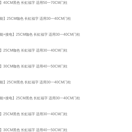
CM黑色 长虹福字 适用50一70CM门柱
25CM咖色 长虹福字 适用30一40CM门柱
电】25CM咖色 长虹福字 适用30一40CM门柱
CM咖色 长虹福字 适用30一40CM门柱
CM咖色 长虹福字 适用40一50CM门柱
25CM黑色 长虹福字 适用30一40CM门柱
电】25CM黑色 长虹福字 适用30一40CM门柱
CM黑色 长虹福字 适用30一40CM门柱
CM黑色 长虹福字 适用40一50CM门柱