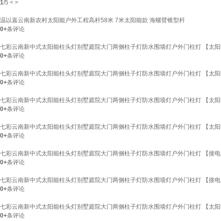
1
/
5
<
>
温以嘉云南新农村太阳能户外工程高杆58米 7米太阳能款 海螺臂锥型杆
0+
条评论
七彩云南新中式太阳能柱头灯别墅庭院大门两侧柱子灯防水围墙灯户外门柱灯 【太阳能】
0+
条评论
七彩云南新中式太阳能柱头灯别墅庭院大门两侧柱子灯防水围墙灯户外门柱灯 【太阳能+接
0+
条评论
七彩云南新中式太阳能柱头灯别墅庭院大门两侧柱子灯防水围墙灯户外门柱灯 【太阳能】
0+
条评论
七彩云南新中式太阳能柱头灯别墅庭院大门两侧柱子灯防水围墙灯户外门柱灯 【太阳能+接
0+
条评论
七彩云南新中式太阳能柱头灯别墅庭院大门两侧柱子灯防水围墙灯户外门柱灯 【接电】50
0+
条评论
七彩云南新中式太阳能柱头灯别墅庭院大门两侧柱子灯防水围墙灯户外门柱灯 【接电】50
0+
条评论
七彩云南新中式太阳能柱头灯别墅庭院大门两侧柱子灯防水围墙灯户外门柱灯 【太阳能】
0+
条评论