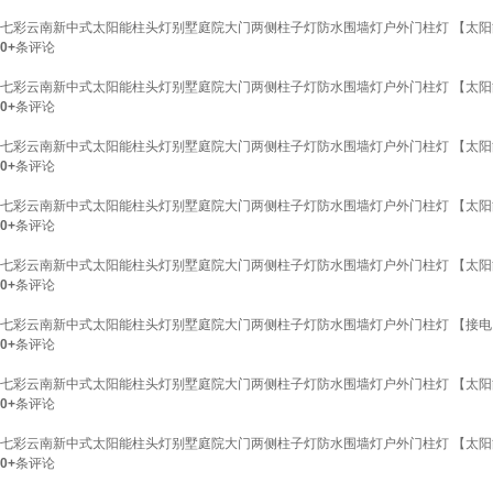
七彩云南新中式太阳能柱头灯别墅庭院大门两侧柱子灯防水围墙灯户外门柱灯 【太阳能+接
0+
条评论
七彩云南新中式太阳能柱头灯别墅庭院大门两侧柱子灯防水围墙灯户外门柱灯 【太阳能】
0+
条评论
七彩云南新中式太阳能柱头灯别墅庭院大门两侧柱子灯防水围墙灯户外门柱灯 【太阳能+接
0+
条评论
七彩云南新中式太阳能柱头灯别墅庭院大门两侧柱子灯防水围墙灯户外门柱灯 【太阳能】
0+
条评论
七彩云南新中式太阳能柱头灯别墅庭院大门两侧柱子灯防水围墙灯户外门柱灯 【太阳能+接
0+
条评论
七彩云南新中式太阳能柱头灯别墅庭院大门两侧柱子灯防水围墙灯户外门柱灯 【接电】40
0+
条评论
七彩云南新中式太阳能柱头灯别墅庭院大门两侧柱子灯防水围墙灯户外门柱灯 【太阳能】
0+
条评论
七彩云南新中式太阳能柱头灯别墅庭院大门两侧柱子灯防水围墙灯户外门柱灯 【太阳能+接
0+
条评论