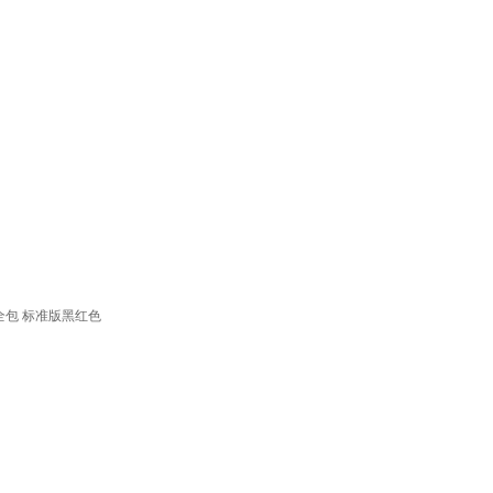
季全包 标准版黑红色