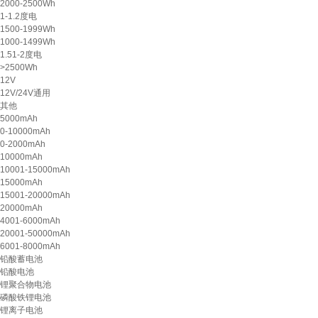
2000-2500Wh
1-1.2度电
1500-1999Wh
1000-1499Wh
1.51-2度电
>2500Wh
12V
12V/24V通用
其他
5000mAh
0-10000mAh
0-2000mAh
10000mAh
10001-15000mAh
15000mAh
15001-20000mAh
20000mAh
4001-6000mAh
20001-50000mAh
6001-8000mAh
铅酸蓄电池
铅酸电池
锂聚合物电池
磷酸铁锂电池
锂离子电池