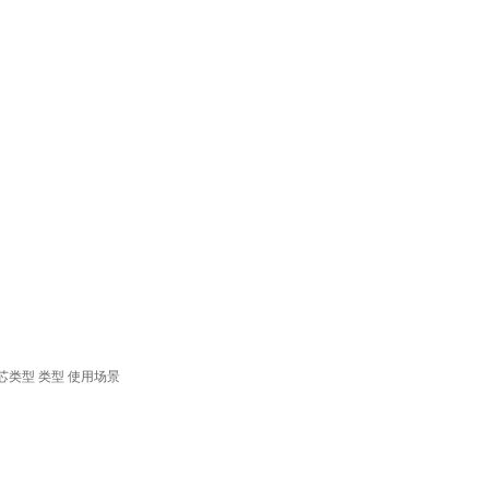
芯类型
类型
使用场景