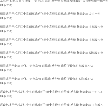
工马哈飞 赛马 路宝 赛豹 中意 骏意 民意 反光镜 后视镜 倒车镜片 大视野蓝镜卡托一
0+
条评论
丽田适用于松花江中意倒车镜哈飞新中意锐意后视镜 反光镜 新款老款 左右一对
0+
条评论
丽田适用于松花江中意倒车镜哈飞新中意锐意后视镜 反光镜 新款老款 主驾驶左侧
0+
条评论
丽田适用于松花江中意倒车镜哈飞新中意锐意后视镜 反光镜 新款老款 主驾驶左侧
0+
条评论
丽田适用于松花江中意倒车镜哈飞新中意锐意后视镜 反光镜 新款老款 副驾驶右侧
0+
条评论
丽田适用于老款 哈飞中意倒车镜 后视镜 反光镜 镜片可调角度 驾驶室左边
0+
条评论
丽田适用于老款 哈飞中意倒车镜 后视镜 反光镜 镜片可调角度 副驾驶右边
0+
条评论
语森忆适用于松花江中意后视镜哈飞新中意锐意后照镜 反光镜 新款老款 一对左右
0+
条评论
语森忆适用于松花江中意后视镜哈飞新中意锐意后照镜 反光镜 新款老款 主驾驶左