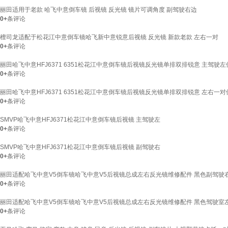
丽田适用于老款 哈飞中意倒车镜 后视镜 反光镜 镜片可调角度 副驾驶右边
0+
条评论
檀司龙适配于松花江中意倒车镜哈飞新中意锐意后视镜 反光镜 新款老款 左右一对
0+
条评论
丽田哈飞中意HFJ6371 6351松花江中意倒车镜后视镜反光镜单排双排锐意 主驾驶
0+
条评论
丽田哈飞中意HFJ6371 6351松花江中意倒车镜后视镜反光镜单排双排锐意 左右一
0+
条评论
SMVP哈飞中意HFJ6371松花江中意倒车镜后视镜 主驾驶左
0+
条评论
SMVP哈飞中意HFJ6371松花江中意倒车镜后视镜 副驾驶右
0+
条评论
丽田适配哈飞中意V5倒车镜哈飞中意V5后视镜总成左右反光镜维修配件 黑色副驾驶
0+
条评论
丽田适配哈飞中意V5倒车镜哈飞中意V5后视镜总成左右反光镜维修配件 黑色驾驶室
0+
条评论