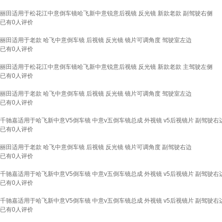
丽田适用于松花江中意倒车镜哈飞新中意锐意后视镜 反光镜 新款老款 副驾驶右侧
已有
0
人评价
丽田适用于老款 哈飞中意倒车镜 后视镜 反光镜 镜片可调角度 驾驶室左边
已有
0
人评价
丽田适用于松花江中意倒车镜哈飞新中意锐意后视镜 反光镜 新款老款 主驾驶左侧
已有
0
人评价
丽田适用于老款 哈飞中意倒车镜 后视镜 反光镜 镜片可调角度 驾驶室左边
已有
0
人评价
千驰嘉适用于哈飞新中意V5倒车镜 中意v五倒车镜总成 外视镜 v5后视镜片 副驾驶右
已有
0
人评价
丽田适用于老款 哈飞中意倒车镜 后视镜 反光镜 镜片可调角度 副驾驶右边
已有
0
人评价
千驰嘉适用于哈飞新中意V5倒车镜 中意v五倒车镜总成 外视镜 v5后视镜片 副驾驶右
已有
0
人评价
千驰嘉适用于哈飞新中意V5倒车镜 中意v五倒车镜总成 外视镜 v5后视镜片 副驾驶右
已有
0
人评价