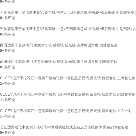
0+
条评论
千驰嘉适用于哈飞新中意V5倒车镜 中意v五倒车镜总成 外视镜 v5后视镜片 驾驶室左
0+
条评论
千驰嘉适用于哈飞新中意V5倒车镜 中意v五倒车镜总成 外视镜 v5后视镜片 副驾驶右
0+
条评论
丽田适用于老款 哈飞中意倒车镜 后视镜 反光镜 镜片可调角度 驾驶室左边
0+
条评论
丽田适用于老款 哈飞中意倒车镜 后视镜 反光镜 镜片可调角度 副驾驶右边
0+
条评论
CLCEY适用于松花江中意倒车镜哈飞新中意锐意后视镜 反光镜 新款老款 主驾驶左侧
1+
条评论
CLCEY适用于松花江中意倒车镜哈飞新中意锐意后视镜 反光镜 新款老款 副驾驶右侧
1+
条评论
CLCEY适用于松花江中意倒车镜哈飞新中意锐意后视镜 反光镜 新款老款 左右一对
1+
条评论
芒芒适用哈飞中意倒车镜哈飞中意后视镜总成左右反光镜维修件 黑色副驾驶右边
0+
条评论