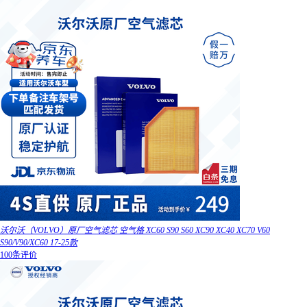
沃尔沃（VOLVO）原厂空气滤芯 空气格 XC60 S90 S60 XC90 XC40 XC70 V60
S90/V90/XC60 17-25款
100条评价