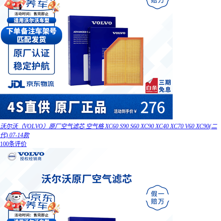
沃尔沃（VOLVO）原厂空气滤芯 空气格 XC60 S90 S60 XC90 XC40 XC70 V60 XC90(二
代) 07-14款
100条评价