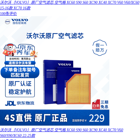
沃尔沃（VOLVO）原厂空气滤芯 空气格 XC60 S90 S60 XC90 XC40 XC70 V60 V60/XC60
15-16款 XC70 16款
100条评价
沃尔沃（VOLVO）原厂空气滤芯 空气格 XC60 S90 S60 XC90 XC40 XC70 V60
S60/S90/XC60 22-25款