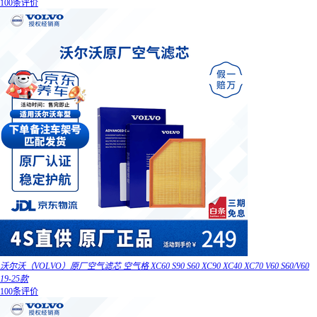
100条评价
沃尔沃（VOLVO）原厂空气滤芯 空气格 XC60 S90 S60 XC90 XC40 XC70 V60 S60/V60
19-25款
100条评价