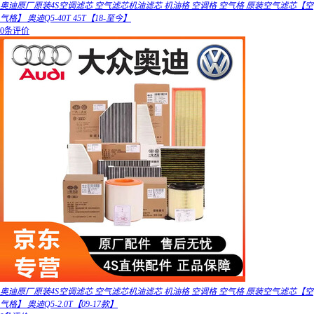
奥迪原厂原装4S空调滤芯 空气滤芯机油滤芯 机油格 空调格 空气格 原装空气滤芯【空
气格】 奥迪Q5-40T 45T【18-至今】
0条评价
奥迪原厂原装4S空调滤芯 空气滤芯机油滤芯 机油格 空调格 空气格 原装空气滤芯【空
气格】 奥迪Q5-2.0T【09-17款】