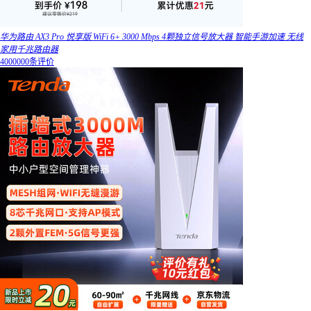
华为路由 AX3 Pro 悦享版 WiFi 6+ 3000 Mbps 4颗独立信号放大器 智能手游加速 无线
家用千兆路由器
4000000条评价