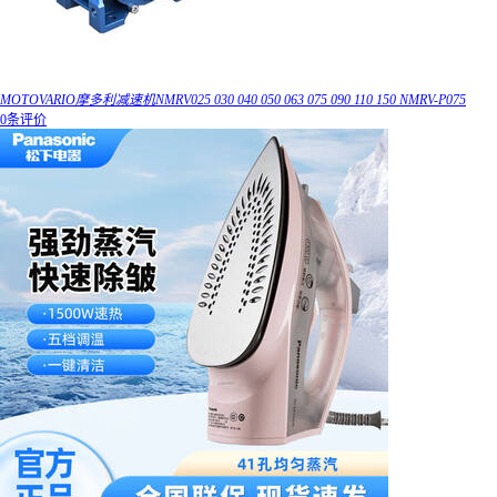
MOTOVARIO摩多利减速机NMRV025 030 040 050 063 075 090 110 150 NMRV-P075
0条评价