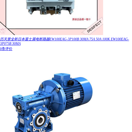
历天景全新日本富士漏电断路器EW100EAG-3P100B 30MA 75A 50A 100K EW100EAG-
3P075B 30MA
0条评价