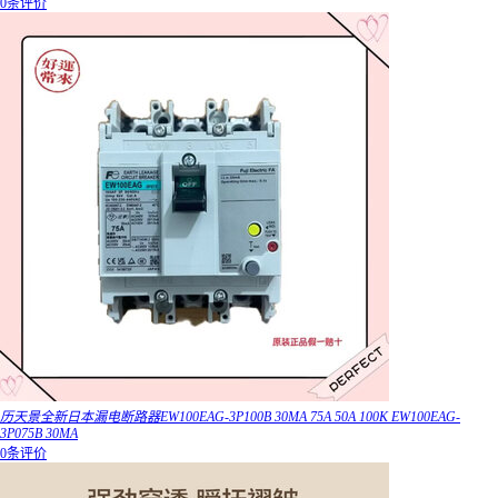
0条评价
历天景全新日本漏电断路器EW100EAG-3P100B 30MA 75A 50A 100K EW100EAG-
3P075B 30MA
0条评价