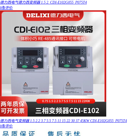
德力西电气德力西变频器 1.5 2. CDI-E102G055_P075T4
0条评价
德力西电气变频器 1.5 2.2 3.7 5.5 7.5 11 15 22 30 37 45KW CDI-E102G055_P075T4
0条评价