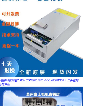
电梯All变频器7.5KW CON8005P075-4 CON8005P150-4 二手包好
1条评价