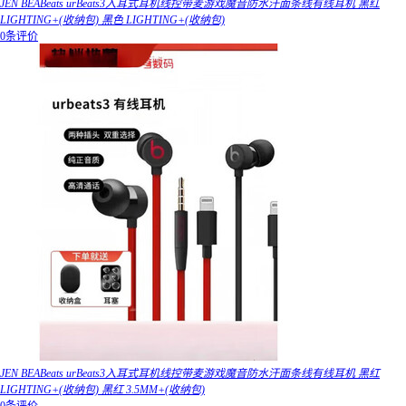
JEN BEABeats urBeats3入耳式耳机线控带麦游戏魔音防水汗面条线有线耳机 黑红
LIGHTING+(收纳包) 黑色 LIGHTING+(收纳包)
0条评价
JEN BEABeats urBeats3入耳式耳机线控带麦游戏魔音防水汗面条线有线耳机 黑红
LIGHTING+(收纳包) 黑红 3.5MM+(收纳包)