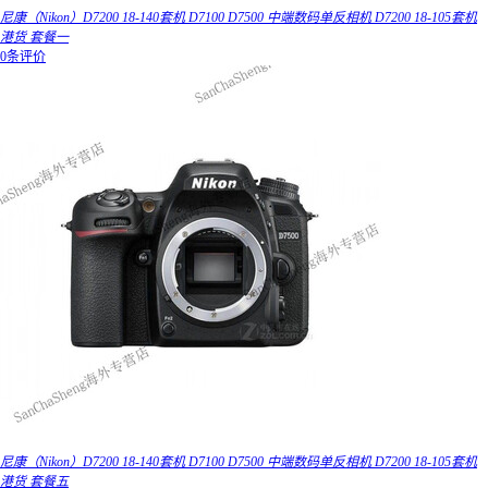
尼康（Nikon）D7200 18-140套机 D7100 D7500 中端数码单反相机 D7200 18-105套机
港货 套餐一
0条评价
尼康（Nikon）D7200 18-140套机 D7100 D7500 中端数码单反相机 D7200 18-105套机
港货 套餐五