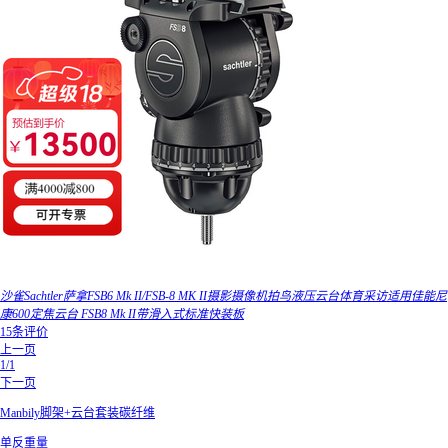
沙雀Sachtler萨拿FSB6 Mk II/FSB-8 MK II摄影摄像机拍鸟液压云台体育采访适用佳能尼
康600定焦云台 FSB8 Mk II带滑入式标准快装板
15条评价
上一页
1/1
下一页
Manbily脚架+云台套装碳纤维
单反重量