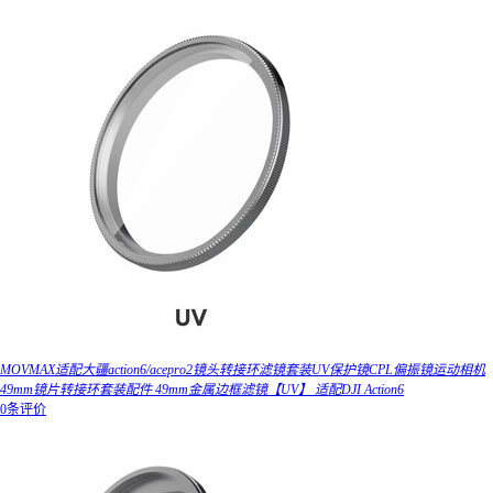
MOVMAX适配大疆action6/acepro2镜头转接环滤镜套装UV保护镜CPL偏振镜运动相机
49mm镜片转接环套装配件 49mm金属边框滤镜【UV】 适配DJI Action6
0条评价