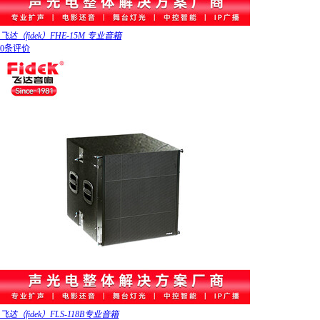
飞达（fidek）FHE-15M 专业音箱
0条评价
飞达（fidek）FLS-118B专业音箱