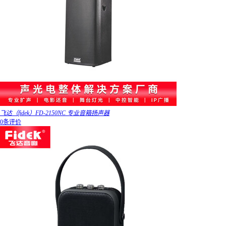
飞达（fidek）FD-2150NC 专业音箱扬声器
0条评价