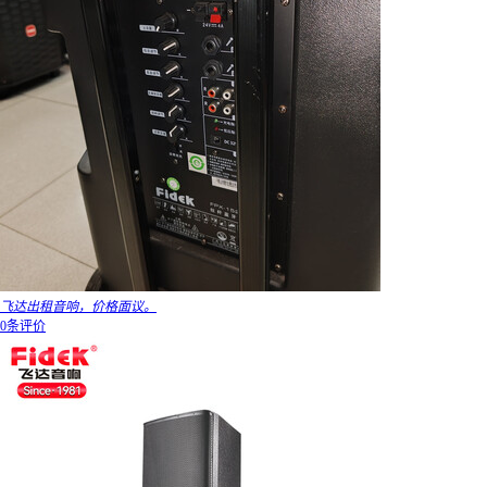
飞达出租音响，价格面议。
0条评价