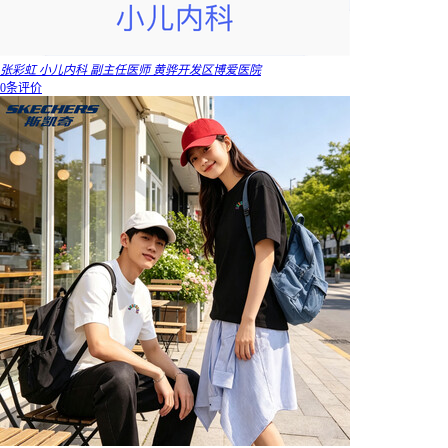
张彩虹 小儿内科 副主任医师 黄骅开发区博爱医院
0条评价