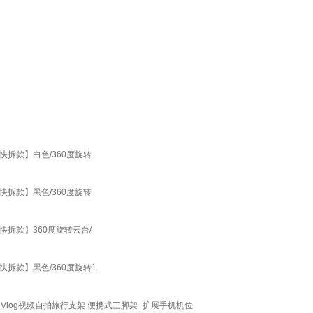
快拆款】白色/360度旋转
快拆款】黑色/360度旋转
快拆款】360度旋转云台/
快拆款】黑色/360度旋转1
Vlog视频自拍旅行支架 便携式三脚架+扩展手机机位