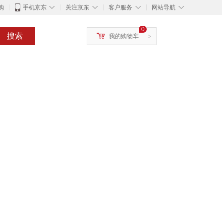
◇
◇
◇
◇
购
手机京东
关注京东
客户服务
网站导航
0
搜索
我的购物车
>