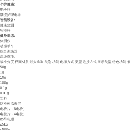
个护健康:
电子秤
潮流护理电器
智能设备:
健康监测
智能秤
健身训练:
体测仪
动感单车
综合训练器
高级选项:
最小分度
秤面材质
最大承重
类别
功能
电源方式
类型
连接方式
显示类型
特色功能
50g
1g
10g
100g
0.1g
0.01g
塑料
防滑树脂表层
电极片（8电极）
电极片（4电极）
ito导电膜
≤5kg
≤500g