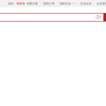
◇
你好，
请登录
免费注册
我的订单
我的京东
京东会员
企业采