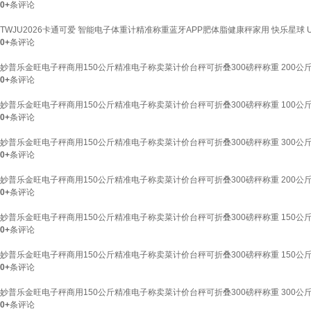
0+
条评论
TWJU2026卡通可爱 智能电子体重计精准称重蓝牙APP肥体脂健康秤家用 快乐星球 
0+
条评论
妙普乐金旺电子秤商用150公斤精准电子称卖菜计价台秤可折叠300磅秤称重 200公斤4
0+
条评论
妙普乐金旺电子秤商用150公斤精准电子称卖菜计价台秤可折叠300磅秤称重 100公斤3
0+
条评论
妙普乐金旺电子秤商用150公斤精准电子称卖菜计价台秤可折叠300磅秤称重 300公斤4
0+
条评论
妙普乐金旺电子秤商用150公斤精准电子称卖菜计价台秤可折叠300磅秤称重 200公斤4
0+
条评论
妙普乐金旺电子秤商用150公斤精准电子称卖菜计价台秤可折叠300磅秤称重 150公斤3
0+
条评论
妙普乐金旺电子秤商用150公斤精准电子称卖菜计价台秤可折叠300磅秤称重 150公斤4
0+
条评论
妙普乐金旺电子秤商用150公斤精准电子称卖菜计价台秤可折叠300磅秤称重 300公斤4
0+
条评论