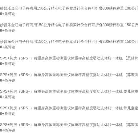
妙普乐金旺电子秤商用150公斤精准电子称卖菜计价台秤可折叠300磅秤称重 100公斤3
0+
条评论
妙普乐金旺电子秤商用150公斤精准电子称卖菜计价台秤可折叠300磅秤称重 150公斤3
0+
条评论
妙普乐金旺电子秤商用150公斤精准电子称卖菜计价台秤可折叠300磅秤称重 150公斤4
0+
条评论
SPS+药房（SPS+）称重身高体重称测量仪体重秤高精度婴幼儿体脂一体机 【思缔
0+
条评论
SPS+药房（SPS+）称重身高体重称测量仪体重秤高精度婴幼儿体脂一体机 【苏宏
0+
条评论
SPS+药房（SPS+）称重身高体重称测量仪体重秤高精度婴幼儿体脂一体机 婴儿体
0+
条评论
SPS+药房（SPS+）称重身高体重称测量仪体重秤高精度婴幼儿体脂一体机 带儿童
0+
条评论
SPS+药房（SPS+）称重身高体重称测量仪体重秤高精度婴幼儿体脂一体机 【苏宏
0+
条评论