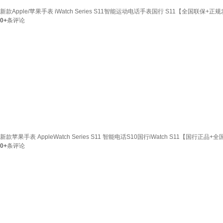
新款Apple/苹果手表 iWatch Series S11智能运动电话手表国行 S11【全国联保+正
0+
条评论
新款苹果手表 AppleWatch Series S11 智能电话S10国行iWatch S11【国行正品
0+
条评论