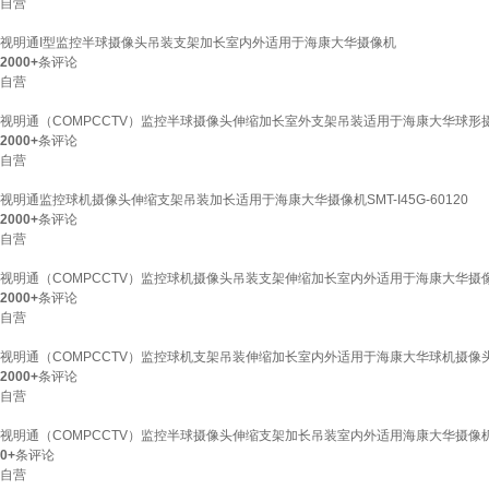
自营
视明通I型监控半球摄像头吊装支架加长室内外适用于海康大华摄像机
2000+
条评论
自营
视明通（COMPCCTV）监控半球摄像头伸缩加长室外支架吊装适用于海康大华球形
2000+
条评论
自营
视明通监控球机摄像头伸缩支架吊装加长适用于海康大华摄像机SMT-I45G-60120
2000+
条评论
自营
视明通（COMPCCTV）监控球机摄像头吊装支架伸缩加长室内外适用于海康大华摄
2000+
条评论
自营
视明通（COMPCCTV）监控球机支架吊装伸缩加长室内外适用于海康大华球机摄像头加长立
2000+
条评论
自营
视明通（COMPCCTV）监控半球摄像头伸缩支架加长吊装室内外适用海康大华摄像机SMT-
0+
条评论
自营