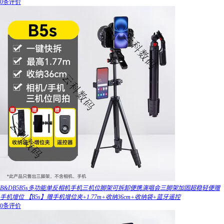
0条评价
B&DB5B5s多功能单反相机手机三机位脚架可拆卸便携演唱会三脚架加固超稳轻便赠
手机增位 【B5s】赠手机增位夹+1.77m+收纳36cm+收纳袋+蓝牙遥控
0条评价