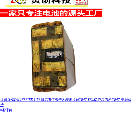
大疆适用DJI INSPIRE 1 TB48 TTB47用于大疆无人机TB47 TB48Z组合电池 TB47 电池组
合
0条评价