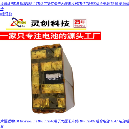
大疆适用DJI INSPIRE 1 TB48 TTB47用于大疆无人机TB47 TB48Z组合电池 TB48 电池组
合
0条评价
大疆适用DJI INSPIRE 1 TB48 TTB47用于大疆无人机TB47 TB48Z组合电池 TB47 电池组
合