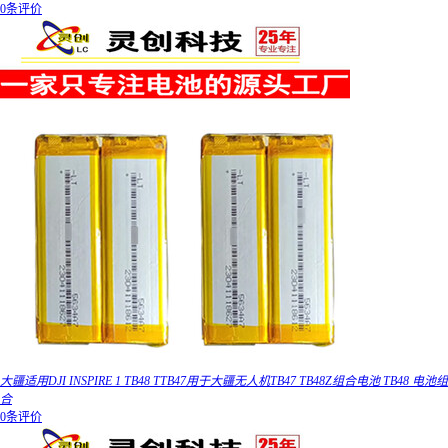
0条评价
大疆适用DJI INSPIRE 1 TB48 TTB47用于大疆无人机TB47 TB48Z组合电池 TB48 电池组
合
0条评价