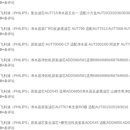
0+
条评论
飞利浦（PHILIPS）复合滤芯AUT715净水器五合一 适配小方盒AUT2033/2036/3036 
0+
条评论
飞利浦（PHILIPS）净水器原厂RO反渗透滤芯 AUT790 适配AUT7013 AUT7008 AUT
0+
条评论
飞利浦（PHILIPS）原装滤芯 AUT700/00-CF 适配净水器 AUT2002/00 阿波罗 AUT7
0+
条评论
飞利浦（PHILIPS）净水器净饮机原装滤芯ADD580/581适用6860/6866/6876/86
0+
条评论
飞利浦（PHILIPS）净水器净饮机原装滤芯ADD580/581适用6860/6866/6876/86
0+
条评论
飞利浦（PHILIPS）原装滤芯ADD545 适用ADD6850净水器反渗透滤芯 山姆市售净
0+
条评论
飞利浦（PHILIPS）净水器原装滤芯AUT767单支装RO膜 适配AUT3015/2019/3016
0+
条评论
飞利浦（PHILIPS）原装滤芯复合滤芯+椰壳活性炭套装ADD545 适配ADD6850 ADD
0+
条评论