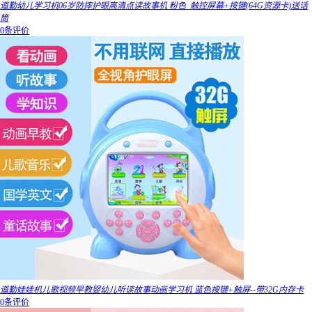
道勤幼儿学习机06岁防摔护眼高清点读故事机 粉色_触控屏幕+按键(64G资源卡)送话
筒
0条评价
道勤娃娃机儿歌视频早教婴幼儿听读故事动画学习机 蓝色按键+触屏--带32G内存卡
0条评价