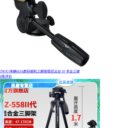
TWJU伟峰663A数码相机三脚架阻尼云台 10 专业三维
0条评价