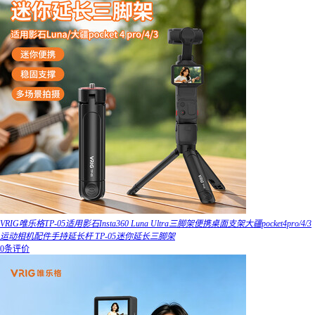
VRIG唯乐格TP-05适用影石Insta360 Luna Ultra三脚架便携桌面支架大疆pocket4pro/4/3
运动相机配件手持延长杆 TP-05迷你延长三脚架
0条评价