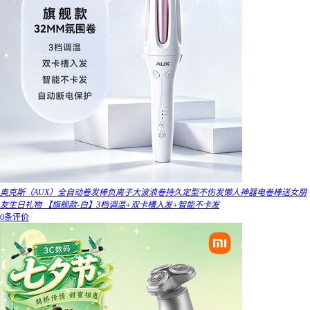
奥克斯（AUX）全自动卷发棒负离子大波浪卷持久定型不伤发懒人神器电卷棒送女朋
友生日礼物 【旗舰款-白】3档调温+双卡槽入发+智能不卡发
0条评价