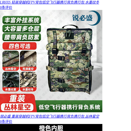
LRHXS 轻装穿越机FPV背包低空飞行器携行背负携行包 水墨纹冬
0条评价
锐必盛 重装穿越机FPV背包低空飞行器携行背负携行包 丛林星空
0条评价