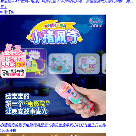
套主题+64个图案+电池】精美礼盒 2026火的玩具最一岁宝宝婴幼儿蒙氏早教一两三
岁半
81条评价
小猪佩奇投影手电筒玩具星空故事机宝宝早教小夜灯儿童生日礼物
100条评价