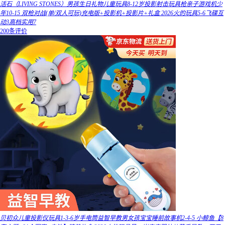
活石（LIVING STONES）男孩生日礼物儿童玩具8-12岁投影射击玩具枪亲子游戏机少
年10-15 双枪对战(单/双人可玩)充电版+投影机+投影片+礼盒 2026火的玩具5-6飞碟互
动3高档实用7
200条评价
贝初众儿童投影仪玩具1-3-6岁手电筒益智早教男女孩宝宝睡前故事机2-4-5 小鲸鱼【8