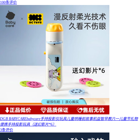
100条评价
DGB BABYCAREbabycare手持投影仪玩具儿童哄睡前故事机益智早教六一儿童节礼物
便携手持投影玩具（送幻影片*6）
3条评价