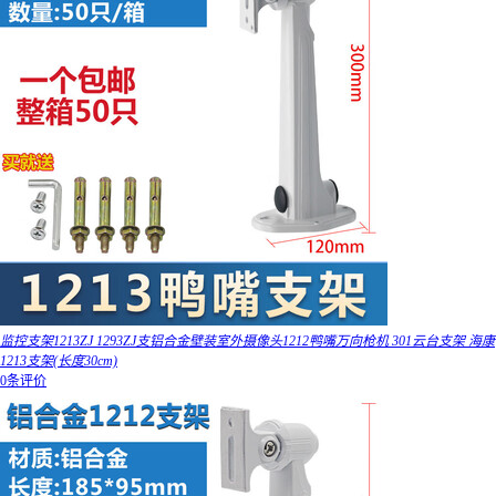
监控支架1213ZJ 1293ZJ支铝合金壁装室外摄像头1212鸭嘴万向枪机 301云台支架 海康
1213支架(长度30cm)
0条评价