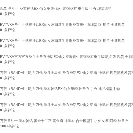
现货 圣斗士 圣衣神话EX 仙女座 瞬 新生青铜圣衣 重生版 手办 现货请拍
0+
条评论
EVYVKV圣斗士圣衣神话EX仙女座瞬新生青铜圣衣重生版现货 版 现货 全新现货
0+
条评论
EVYVKV圣斗士圣衣神话EX仙女座瞬新生青铜圣衣重生版现货 版 现货 全新现货
0+
条评论
EVYVKV官方官方圣斗士圣衣神话EX仙女座瞬新生青铜圣衣重生版现货 版 现货 全新
0+
条评论
万代（BANDAI）现货 万代 圣斗士星矢 圣衣神话EX 仙女座 瞬 神圣衣 现货随机发
0+
条评论
万代（BANDAI）现货 万代 圣衣神话EX 仙女座瞬 神圣衣 手办 成品模型 补款
0+
条评论
万代（BANDAI）现货 万代 圣斗士星矢 圣衣神话EX 仙女座 瞬 神圣衣 现货随机发
0+
条评论
万代圣斗士 圣衣神话 黄金十二宫 黄金魂 神圣衣 合金模型手办 仙女座 阿瞬 神圣衣
100+
条评论