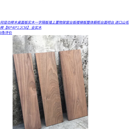
何佳功榉木桌面板实木一字隔板墙上置物架窗台板楼梯板整体橱柜台面吧台 进口山毛
榉【80*40*2.2CM】 全实木
0条评价