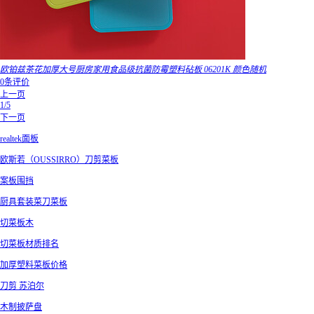
欧铂兹茶花加厚大号厨房家用食品级抗菌防霉塑料砧板 06201K 颜色随机
0条评价
上一页
1/5
下一页
realtek面板
欧斯若（OUSSIRRO）刀剪菜板
案板围挡
厨具套装菜刀菜板
切菜板木
切菜板材质排名
加厚塑料菜板价格
刀剪 苏泊尔
木制披萨盘