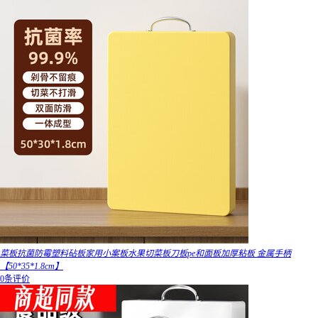
菜板抗菌防霉塑料砧板家用小案板水果切菜板刀板pe和面板加厚粘板 金属手柄
【50*35*1.8cm】
0条评价