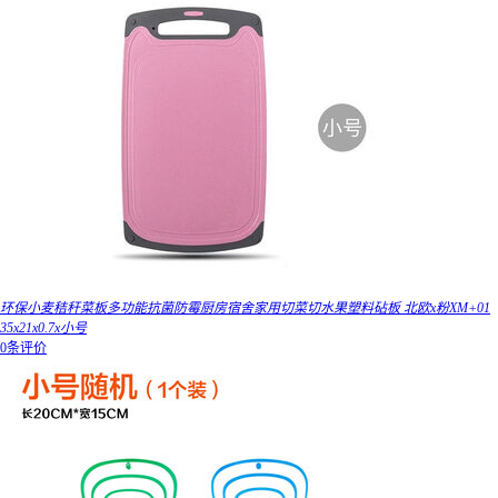
环保小麦秸秆菜板多功能抗菌防霉厨房宿舍家用切菜切水果塑料砧板 北欧x粉XM+01
35x21x0.7x小号
0条评价