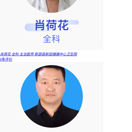
肖荷花 全科 主治医师 新邵县新田铺镇中心卫生院
0条评价