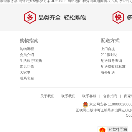
物理服务器
混合云安全解决方案
JDFusion
网站地图
积分商城电商解决方案
政企云
多
快
品类齐全，轻松购物
多仓
购物指南
配送方式
购物流程
上门自提
会员介绍
211限时达
生活旅行/团购
配送服务查询
常见问题
配送费收取标准
大家电
海外配送
联系客服
关于我们
|
联系我们
|
联系客服
|
合作招商
|
商家
京公网安备 11000002000
互联网出版许可证编号新出网证(京)字
Co