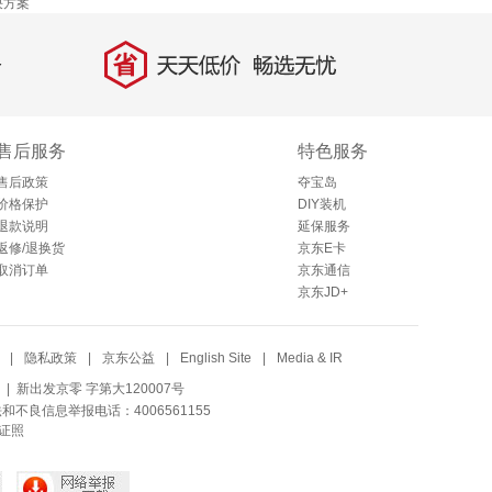
决方案
省
天天低价，畅选无忧
售后服务
特色服务
售后政策
夺宝岛
价格保护
DIY装机
退款说明
延保服务
返修/退换货
京东E卡
取消订单
京东通信
京东JD+
|
隐私政策
|
京东公益
|
English Site
|
Media & IR
| 新出发京零 字第大120007号
法和不良信息举报电话：4006561155
证照