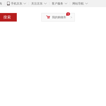
◇
◇
◇
◇
购
手机京东
关注京东
客户服务
网站导航
0
搜索
我的购物车
>