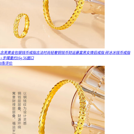
念芙黄金包银钱币戒指古法时尚轻奢铜钱币财运暴富男女情侣戒指 碎冰冰钱币戒指
+手镯重约16g 56圈口
0条评价