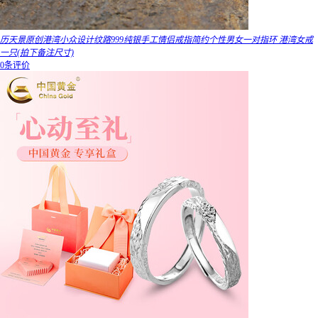
历天景原创港湾小众设计纹路999纯银手工情侣戒指简约个性男女一对指环 港湾女戒
一只(拍下备注尺寸)
0条评价