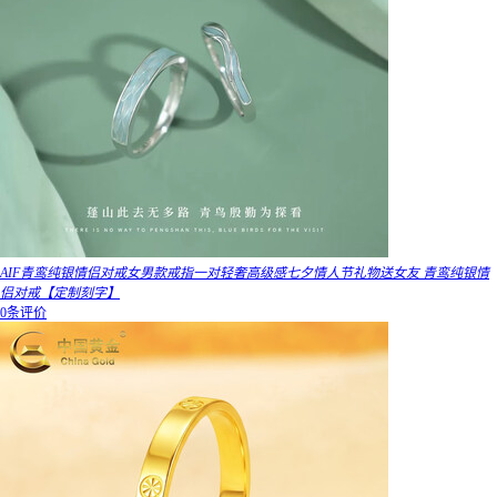
AIF青鸾纯银情侣对戒女男款戒指一对轻奢高级感七夕情人节礼物送女友 青鸾纯银情
侣对戒【定制刻字】
0条评价