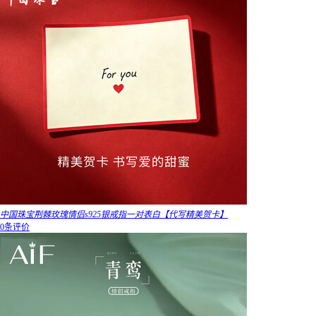
中国珠宝荆棘玫瑰情侣s925银戒指一对表白【代写精美贺卡】
0条评价