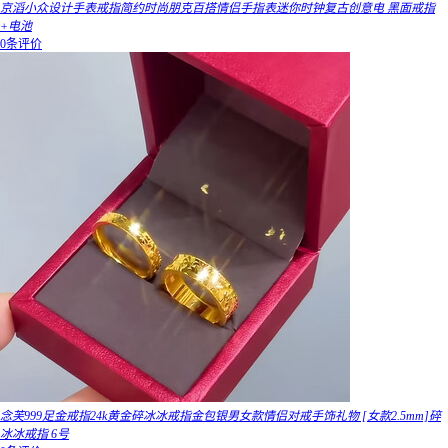
京滔小众设计手表戒指简约时尚朋克百搭情侣手指表迷你时钟复古创意电 黑面戒指
+电池
0条评价
念芙999足金戒指24k黄金碎冰冰戒指金包银男女款情侣对戒手饰礼物 [女款2.5mm]碎
冰冰戒指 6号