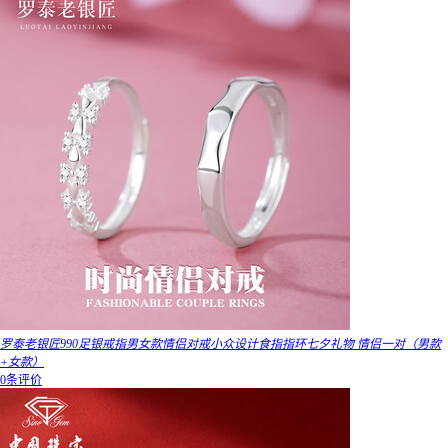
罗泰老银匠990足银戒指男女款情侣对戒小众设计食指指环七夕礼物 情侣一对（男款
+女款）
0条评价