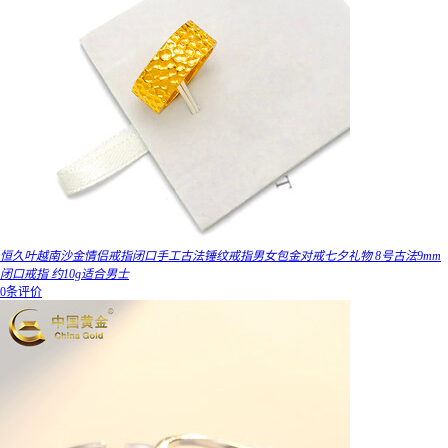
恒久叶越南沙金情侣戒指闭口手工古法锤纹戒指男女包金对戒七夕礼物 8号古法9mm
闭口戒指 约10g适合男士
0条评价