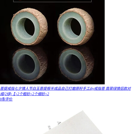
菩提戒指七夕情人节白玉菩提根半成品自己打磨原籽手工diy戒指菩 翡翠绿情侣款对
戒(2绿)【+2个粗砂+2个细砂+2
0条评价