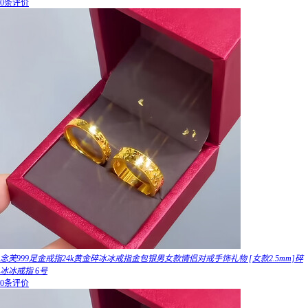
0条评价
念芙999足金戒指24k黄金碎冰冰戒指金包银男女款情侣对戒手饰礼物 [女款2.5mm]碎
冰冰戒指 6号
0条评价