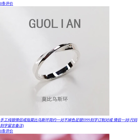
0条评价
手工纯银情侣戒指莫比乌斯环简约一对不掉色足银S999刻字订制对戒 情侣一对(尺码
刻字留言备注)
0条评价