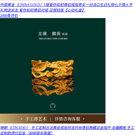
中国黄金（CHINA GOLD）S银爱你如初情侣戒指男女一对活口生日礼物七夕情人节
礼物送女友 爱你如初情侣对戒-足银轻版【心动礼盒】
2000条评价
琳朝（LINCHAO） 手工定制古法黄金戒指祥龙时尚情侣典藏足金指环 龙骧麟振 手工
定制款预付定金（拍前联系客服）