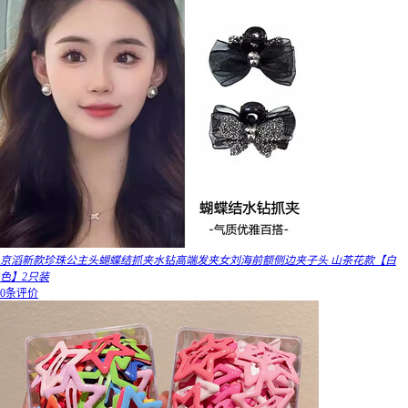
京滔新款珍珠公主头蝴蝶结抓夹水钻高端发夹女刘海前额侧边夹子头 山茶花款【白
色】2只装
0条评价