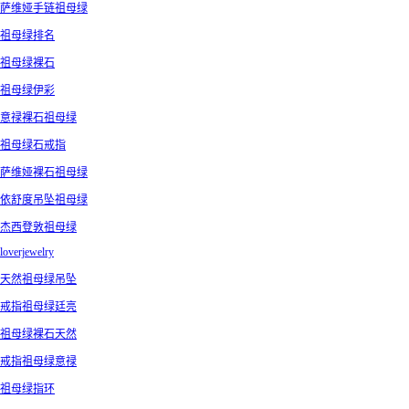
萨维娅手链祖母绿
祖母绿排名
祖母绿裸石
祖母绿伊彩
意禄裸石祖母绿
祖母绿石戒指
萨维娅裸石祖母绿
依舒度吊坠祖母绿
杰西登敦祖母绿
loverjewelry
天然祖母绿吊坠
戒指祖母绿廷亮
祖母绿裸石天然
戒指祖母绿意禄
祖母绿指环