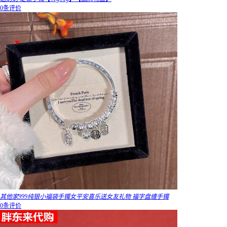
0条评价
其他家999纯银小福袋手镯女平安喜乐送女友礼物 福字盘缠手镯
0条评价